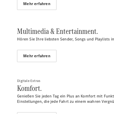
Mehr erfahren
Multimedia & Entertainment.
Hören Sie Ihre liebsten Sender, Songs und Playlists 
Mehr erfahren
Digitale Extras
Komfort.
Genießen Sie jeden Tag ein Plus an Komfort mit Funkt
Einstellungen, die jede Fahrt zu einem wahren Verg