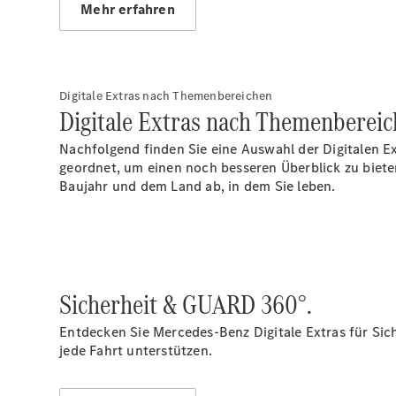
Mehr erfahren
Digitale Extras nach Themenbereichen
Digitale Extras nach Themenbereic
Nachfolgend finden Sie eine Auswahl der Digitalen E
geordnet, um einen noch besseren Überblick zu biet
Baujahr und dem Land ab, in dem Sie leben.
Sicherheit & GUARD 360°.
Entdecken Sie Mercedes-Benz Digitale Extras für Sic
jede Fahrt unterstützen.