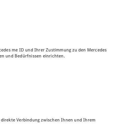
cedes me ID und Ihrer Zustimmung zu den Mercedes
n und Bedürfnissen einrichten.
ne direkte Verbindung zwischen Ihnen und Ihrem