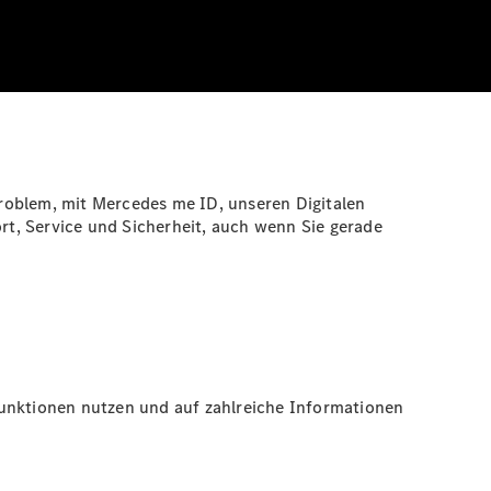
roblem, mit Mercedes me ID, unseren Digitalen
t, Service und Sicherheit, auch wenn Sie gerade
Funktionen nutzen und auf zahlreiche Informationen