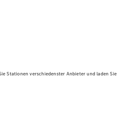
Sie Stationen verschiedenster Anbieter und laden Sie