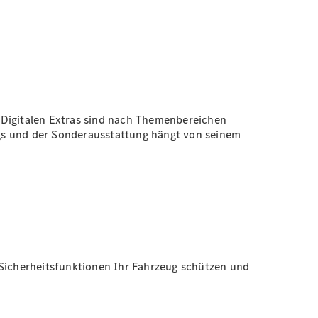
 Digitalen Extras sind nach Themenbereichen
ugs und der Sonderausstattung hängt von seinem
 Sicherheitsfunktionen Ihr Fahrzeug schützen und