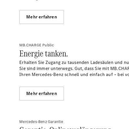
Mehr erfahren
MB.CHARGE Public
Energie tanken.
Erhalten Sie Zugang zu tausenden Ladesäulen und nu
Sie sind immer unterwegs. Gut, dass Sie mit MB.CHAR
Ihren Mercedes-Benz schnell und einfach auf – bei v
Mehr erfahren
Mercedes-Benz Garantie