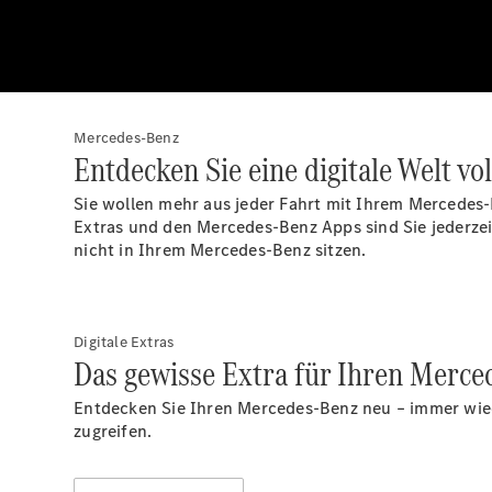
Mercedes-Benz
Entdecken Sie eine digitale Welt vo
Sie wollen mehr aus jeder Fahrt mit Ihrem Mercedes-
Extras und den Mercedes-Benz Apps sind Sie jederzei
nicht in Ihrem Mercedes-Benz sitzen.
Digitale Extras
Das gewisse Extra für Ihren Merce
Entdecken Sie Ihren Mercedes-Benz neu – immer wiede
zugreifen.