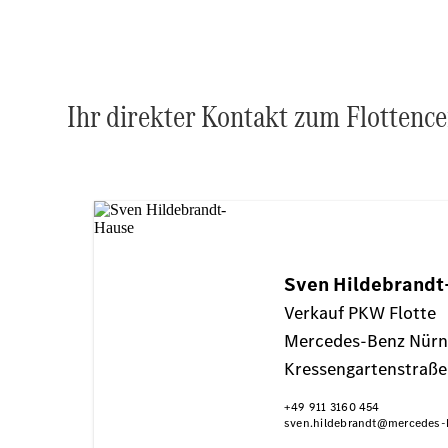
Ihr direkter Kontakt zum Flottenc