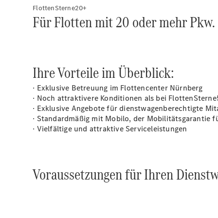
FlottenSterne20+
Für Flotten mit 20 oder mehr Pkw.
Ihre Vorteile im Überblick:
· Exklusive Betreuung im Flottencenter Nürnberg
· Noch attraktivere Konditionen als bei FlottenStern
· Exklusive Angebote für dienstwagenberechtigte M
· Standardmäßig mit
Mobilo
, der Mobilitätsgarantie
· Vielfältige und attraktive Serviceleistungen
Voraussetzungen für Ihren Dienst