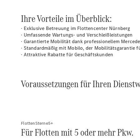
Ihre Vorteile im Überblick:
· Exklusive Betreuung im Flottencenter Nürnberg
· Umfassende Wartungs- und Verschleißleistungen
· Garantierte Mobilität dank professionellem Merce
· Standardmäßig mit
Mobilo
, der Mobilitätsgarantie
· Attraktive Rabatte für Geschäftskunden
Voraussetzungen für Ihren Dienst
FlottenSterne5+
Für Flotten mit 5 oder mehr Pkw.