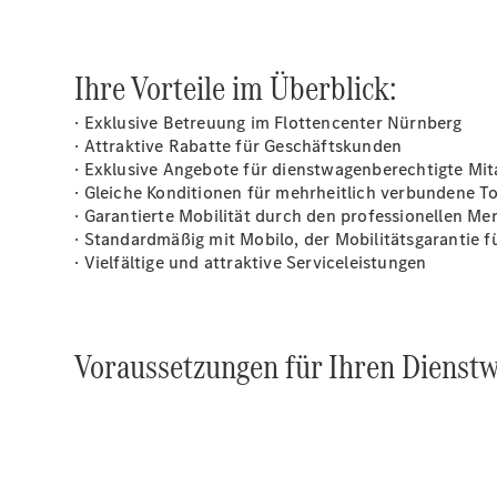
Ihre Vorteile im Überblick:
· Exklusive Betreuung im Flottencenter Nürnberg
· Attraktive Rabatte für Geschäftskunden
· Exklusive Angebote für dienstwagenberechtigte M
· Gleiche Konditionen für mehrheitlich verbundene 
· Garantierte Mobilität durch den professionellen M
· Standardmäßig mit
Mobilo
, der Mobilitätsgarantie
· Vielfältige und attraktive Serviceleistungen
Voraussetzungen für Ihren Dienst