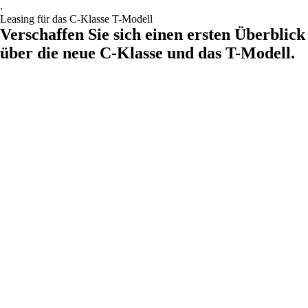
.
Leasing für das C-Klasse T-Modell
Verschaffen Sie sich einen ersten Überblick
über die neue C-Klasse und das T-Modell.